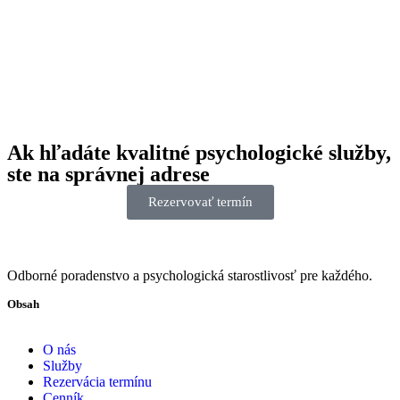
Ak hľadáte kvalitné psychologické služby,
ste na správnej adrese
Rezervovať termín
Odborné poradenstvo a psychologická starostlivosť pre každého.
Obsah
O nás
Služby
Rezervácia termínu
Cenník